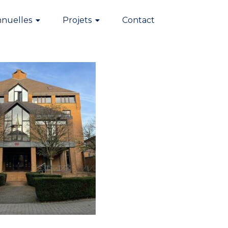
nnuelles
Projets
Contact