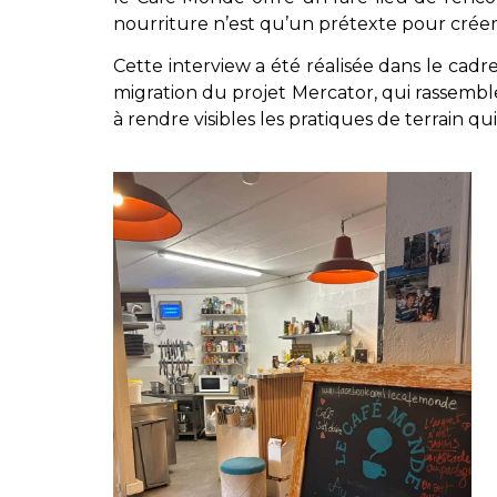
nourriture n’est qu’un prétexte pour créer
Cette interview a été réalisée dans le cadr
migration du projet Mercator, qui rassemble
à rendre visibles les pratiques de terrain q