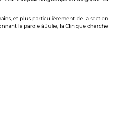
ains, et plus particulièrement de la section
nnant la parole à Julie, la Clinique cherche