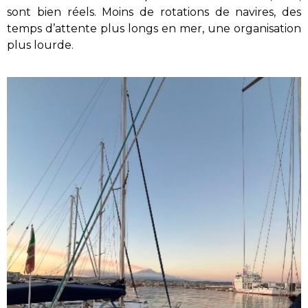
sont bien réels. Moins de rotations de navires, des
temps d’attente plus longs en mer, une organisation
plus lourde.