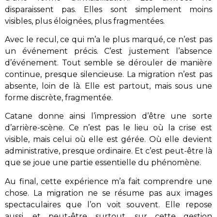
disparaissent pas. Elles sont simplement moins
visibles, plus éloignées, plus fragmentées.
Avec le recul, ce qui m’a le plus marqué, ce n’est pas
un événement précis. C’est justement l’absence
d’événement. Tout semble se dérouler de manière
continue, presque silencieuse. La migration n’est pas
absente, loin de là. Elle est partout, mais sous une
forme discrète, fragmentée.
Catane donne ainsi l’impression d’être une sorte
d’arrière-scène. Ce n’est pas le lieu où la crise est
visible, mais celui où elle est gérée. Où elle devient
administrative, presque ordinaire. Et c’est peut-être là
que se joue une partie essentielle du phénomène.
Au final, cette expérience m’a fait comprendre une
chose. La migration ne se résume pas aux images
spectaculaires que l’on voit souvent. Elle repose
aussi, et peut-être surtout, sur cette gestion