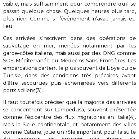
visible, mais suffisamment pour comprendre qu’il se
passait quelque chose. Quelques heures plus tard,
plus rien. Comme si l’événement n’avait jamais eu
lieu.
Ces arrivées s’inscrivent dans des opérations de
sauvetage en mer, menées notamment par les
garde-côtes italiens, mais aussi par des ONG comme
SOS Méditerranée ou Médecins Sans Frontières. Les
embarcations partent le plus souvent de Libye ou de
Tunisie, dans des conditions très précaires, avant
d’être secourues puis acheminées vers différents
ports siciliens(3).
Il faut toutefois préciser que la majorité des arrivées
se concentrent sur Lampedusa, souvent présentée
comme l’épicentre des flux migratoires en Italie(4).
Mais la Sicile continentale, et notamment des villes
comme Catane, joue un rôle important pour la suite