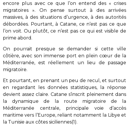
encore plus avec ce que l’on entend des « crises
migratoires ». On pense surtout à des arrivées
massives, à des situations d’urgence, à des autorités
débordées. Pourtant, à Catane, ce n’est pas ce que
l’on voit. Ou plutôt, ce n’est pas ce qui est visible de
prime abord.
On pourrait presque se demander si cette ville
côtière, avec son immense port en plein cœur de la
Méditerranée, est réellement un lieu de passage
migratoire.
Et pourtant, en prenant un peu de recul, et surtout
en regardant les données statistiques, la réponse
devient assez claire. Catane s’inscrit pleinement dans
la dynamique de la route migratoire de la
Méditerranée centrale, principale voie d’accès
maritime vers l’Europe, reliant notamment la Libye et
la Tunisie aux côtes siciliennes(1).