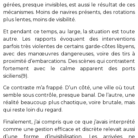
gérées, presque invisibles, est aussi le résultat de ces
mécanismes. Moins de navires présents, des rotations
plus lentes, moins de visibilité.
Et pendant ce temps, au large, la situation est toute
autre. Les rapports évoquent des interventions
parfois très violentes de certains garde-côtes libyens,
avec des manœuvres dangereuses, voire des tirs à
proximité d’embarcations. Des scènes qui contrastent
fortement avec le calme apparent des ports
siciliens(9).
Ce contraste m’a frappé. D’un côté, une ville où tout
semble sous contrôle, presque banal. De l’autre, une
réalité beaucoup plus chaotique, voire brutale, mais
qui reste loin du regard.
Finalement, j’ai compris que ce que j’avais interprété
comme une gestion efficace et discrète relevait aussi
d’une forme d’invisibilisation. Les arrivées ne