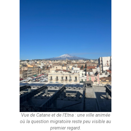
Vue de Catane et de l’Etna : une ville animée
où la question migratoire reste peu visible au
premier regard.