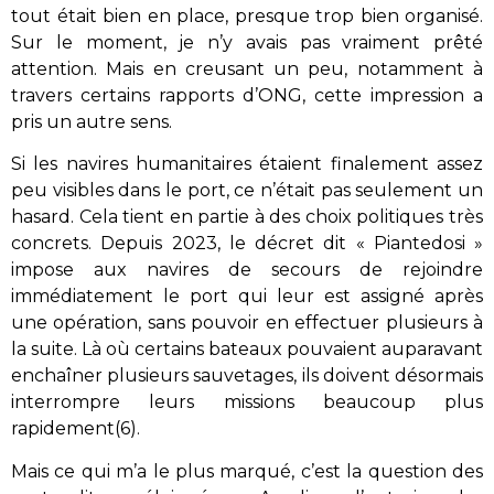
tout était bien en place, presque trop bien organisé.
Sur le moment, je n’y avais pas vraiment prêté
attention. Mais en creusant un peu, notamment à
travers certains rapports d’ONG, cette impression a
pris un autre sens.
Si les navires humanitaires étaient finalement assez
peu visibles dans le port, ce n’était pas seulement un
hasard. Cela tient en partie à des choix politiques très
concrets. Depuis 2023, le décret dit « Piantedosi »
impose aux navires de secours de rejoindre
immédiatement le port qui leur est assigné après
une opération, sans pouvoir en effectuer plusieurs à
la suite. Là où certains bateaux pouvaient auparavant
enchaîner plusieurs sauvetages, ils doivent désormais
interrompre leurs missions beaucoup plus
rapidement(6).
Mais ce qui m’a le plus marqué, c’est la question des