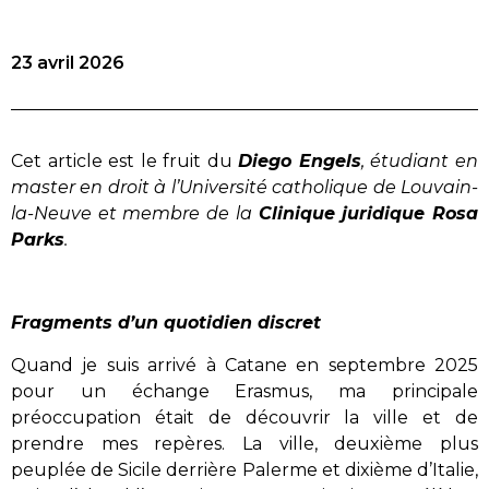
23 avril 2026
Cet article est le fruit du
Diego Engels
, étudiant en
master en droit à l’Université catholique de Louvain-
la-Neuve et membre de la
Clinique juridique Rosa
Parks
.
Fragments d’un quotidien discret
Quand je suis arrivé à Catane en septembre 2025
pour un échange Erasmus, ma principale
préoccupation était de découvrir la ville et de
prendre mes repères. La ville, deuxième plus
peuplée de Sicile derrière Palerme et dixième d’Italie,