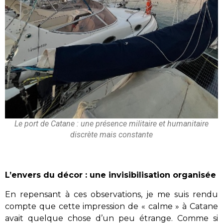
Le port de Catane : une présence militaire et humanitaire
discrète mais constante
L’envers du décor : une invisibilisation organisée
En repensant à ces observations, je me suis rendu
compte que cette impression de « calme » à Catane
avait quelque chose d’un peu étrange. Comme si