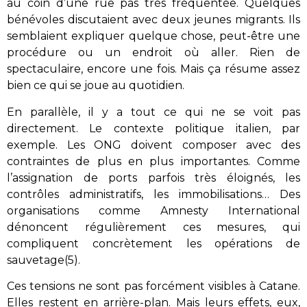
au coin d’une rue pas très fréquentée. Quelques
bénévoles discutaient avec deux jeunes migrants. Ils
semblaient expliquer quelque chose, peut-être une
procédure ou un endroit où aller. Rien de
spectaculaire, encore une fois. Mais ça résume assez
bien ce qui se joue au quotidien.
En parallèle, il y a tout ce qui ne se voit pas
directement. Le contexte politique italien, par
exemple. Les ONG doivent composer avec des
contraintes de plus en plus importantes. Comme
l’assignation de ports parfois très éloignés, les
contrôles administratifs, les immobilisations… Des
organisations comme Amnesty International
dénoncent régulièrement ces mesures, qui
compliquent concrètement les opérations de
sauvetage(5).
Ces tensions ne sont pas forcément visibles à Catane.
Elles restent en arrière-plan. Mais leurs effets, eux,