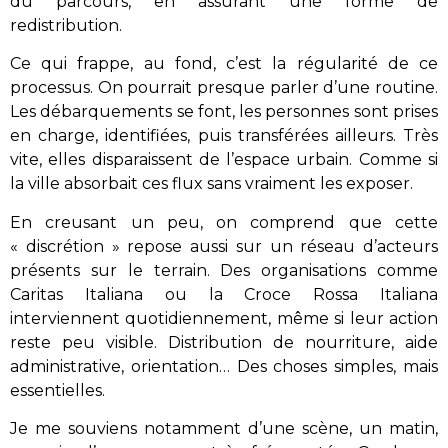
du parcours, en assurant une forme de
redistribution.
Ce qui frappe, au fond, c’est la régularité de ce
processus. On pourrait presque parler d’une routine.
Les débarquements se font, les personnes sont prises
en charge, identifiées, puis transférées ailleurs. Très
vite, elles disparaissent de l’espace urbain. Comme si
la ville absorbait ces flux sans vraiment les exposer.
En creusant un peu, on comprend que cette
« discrétion » repose aussi sur un réseau d’acteurs
présents sur le terrain. Des organisations comme
Caritas Italiana ou la Croce Rossa Italiana
interviennent quotidiennement, même si leur action
reste peu visible. Distribution de nourriture, aide
administrative, orientation… Des choses simples, mais
essentielles.
Je me souviens notamment d’une scène, un matin,