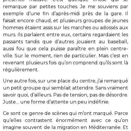
remarque par petites touches. Je me souviens par
exemple d’une fin d’après-midi près de la gare. Il
faisait encore chaud, et plusieurs groupes de jeunes
hommes étaient assis sur les marches ou adossés aux
murs. Ils parlaient entre eux, certains regardaient les
passants tandis que d’autres jouaient au baseball,
aussi fou que cela puisse paraître en plein centre-
ville. Sur le moment, rien de particulier. Mais c’est en
revenant plusieurs fois qu’on comprend qu’ils sont là
régulièrement.
Une autre fois, sur une place du centre, j’ai remarqué
un petit groupe qui semblait attendre. Sans vraiment
savoir quoi, d’ailleurs. Pas de tension, pas de désordre.
Juste… une forme d’attente un peu indéfinie.
Ce sont ce genre de scènes qui m’ont marqué. Parce
qu’elles contrastent énormément avec ce qu’on
imagine souvent de la migration en Méditerranée. Et