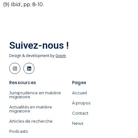
(9)
Ibid
., pp. 8-10.
Suivez-nous !
Design & development by
Gyom
Ressources
Pages
Jurisprudence en matière
Accueil
migratoire
À propos
Actualités en matière
migratoire
Contact
Articles de recherche
News
Podcasts