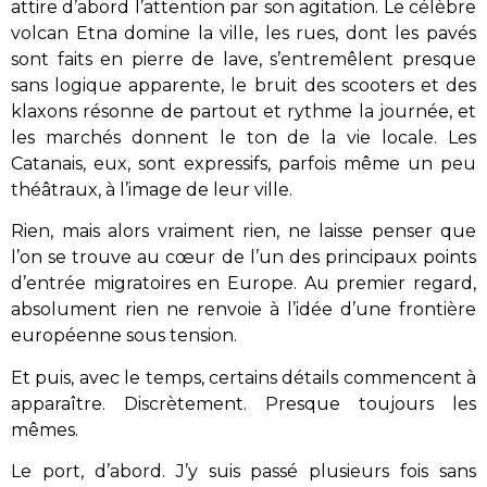
attire d’abord l’attention par son agitation. Le célèbre
volcan Etna domine la ville, les rues, dont les pavés
sont faits en pierre de lave, s’entremêlent presque
sans logique apparente, le bruit des scooters et des
klaxons résonne de partout et rythme la journée, et
les marchés donnent le ton de la vie locale. Les
Catanais, eux, sont expressifs, parfois même un peu
théâtraux, à l’image de leur ville.
Rien, mais alors vraiment rien, ne laisse penser que
l’on se trouve au cœur de l’un des principaux points
d’entrée migratoires en Europe. Au premier regard,
absolument rien ne renvoie à l’idée d’une frontière
européenne sous tension.
Et puis, avec le temps, certains détails commencent à
apparaître. Discrètement. Presque toujours les
mêmes.
Le port, d’abord. J’y suis passé plusieurs fois sans